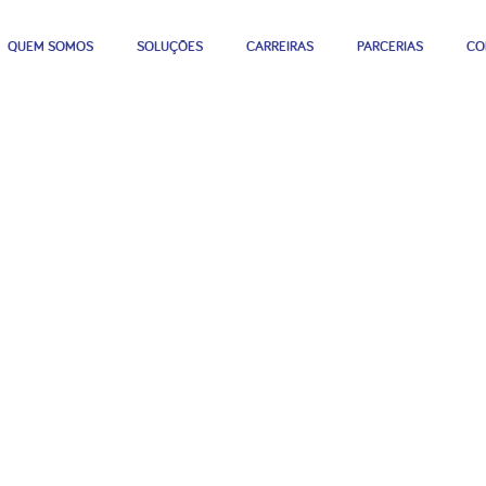
QUEM SOMOS
SOLUÇÕES
CARREIRAS
PARCERIAS
CO