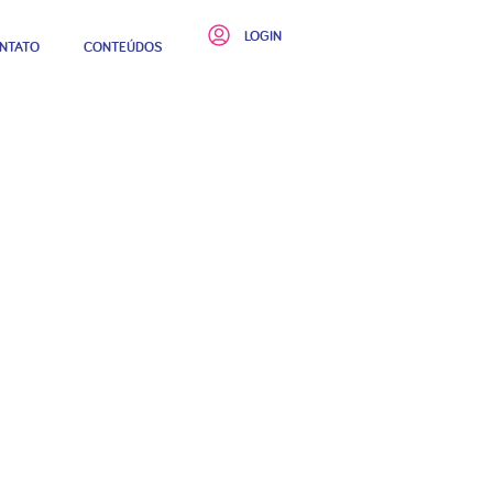
LOGIN
NTATO
CONTEÚDOS