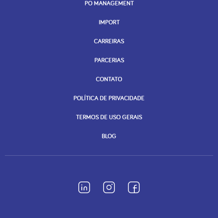
PO MANAGEMENT
IMPORT
CARREIRAS
PARCERIAS
CONTATO
POLÍTICA DE PRIVACIDADE
TERMOS DE USO GERAIS
BLOG