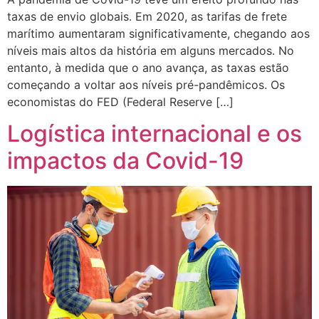
taxas de envio globais. Em 2020, as tarifas de frete
marítimo aumentaram significativamente, chegando aos
níveis mais altos da história em alguns mercados. No
entanto, à medida que o ano avança, as taxas estão
começando a voltar aos níveis pré-pandêmicos. Os
economistas do FED (Federal Reserve […]
Logística internacional e os
impactos da Covid-19