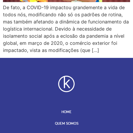
De fato, a COVID-19 impactou grandemente a vida de
todos nós, modificando não só os padrões de rotina,
mas também afetando a dinâmica de funcionamento da
logística internacional. Devido à necessidade de
isolamento social após a eclosão da pandemia a nível
global, em março de 2020, o comércio exterior foi
impactado, vista as modificações (que […]
HOME
QUEM SOMOS