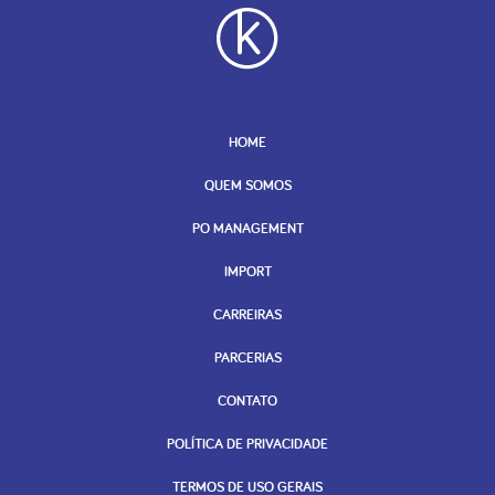
HOME
QUEM SOMOS
PO MANAGEMENT
IMPORT
CARREIRAS
PARCERIAS
CONTATO
POLÍTICA DE PRIVACIDADE
TERMOS DE USO GERAIS