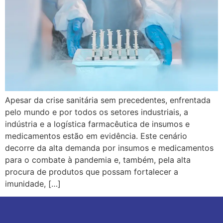
Apesar da crise sanitária sem precedentes, enfrentada
pelo mundo e por todos os setores industriais, a
indústria e a logística farmacêutica de insumos e
medicamentos estão em evidência. Este cenário
decorre da alta demanda por insumos e medicamentos
para o combate à pandemia e, também, pela alta
procura de produtos que possam fortalecer a
imunidade, […]