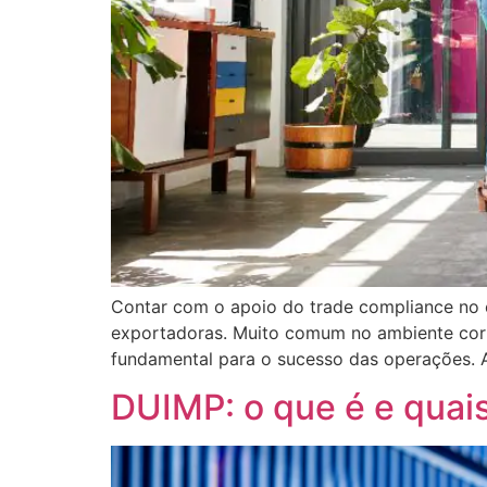
Contar com o apoio do trade compliance no 
exportadoras. Muito comum no ambiente corp
fundamental para o sucesso das operações. 
DUIMP: o que é e quais