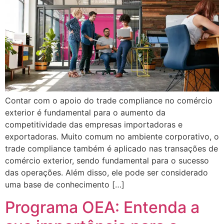
Contar com o apoio do trade compliance no comércio
exterior é fundamental para o aumento da
competitividade das empresas importadoras e
exportadoras. Muito comum no ambiente corporativo, o
trade compliance também é aplicado nas transações de
comércio exterior, sendo fundamental para o sucesso
das operações. Além disso, ele pode ser considerado
uma base de conhecimento […]
Programa OEA: Entenda a