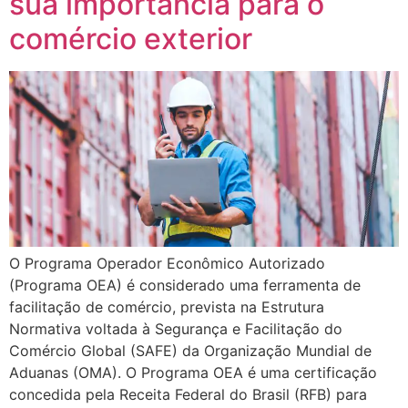
sua importância para o
comércio exterior
O Programa Operador Econômico Autorizado
(Programa OEA) é considerado uma ferramenta de
facilitação de comércio, prevista na Estrutura
Normativa voltada à Segurança e Facilitação do
Comércio Global (SAFE) da Organização Mundial de
Aduanas (OMA). O Programa OEA é uma certificação
concedida pela Receita Federal do Brasil (RFB) para