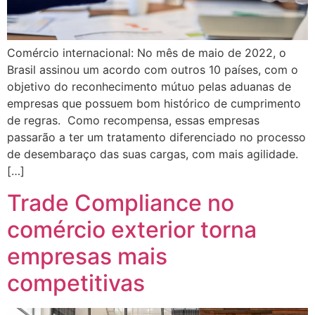
Comércio internacional: No mês de maio de 2022, o
Brasil assinou um acordo com outros 10 países, com o
objetivo do reconhecimento mútuo pelas aduanas de
empresas que possuem bom histórico de cumprimento
de regras. Como recompensa, essas empresas
passarão a ter um tratamento diferenciado no processo
de desembaraço das suas cargas, com mais agilidade.
[…]
Trade Compliance no
comércio exterior torna
empresas mais
competitivas