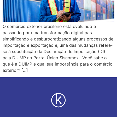
O comércio exterior brasileiro está evoluindo e
passando por uma transformação digital para
simplificando e desburocratizando alguns processos de
importação e exportação e, uma das mudanças refere-
se à substituição da Declaração de Importação (DI)
pela DUIMP no Portal Único Siscomex. Você sabe o
que é a DUIMP e qual sua importância para o comércio
exterior? […]