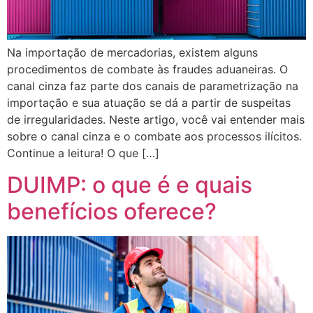
Na importação de mercadorias, existem alguns
procedimentos de combate às fraudes aduaneiras. O
canal cinza faz parte dos canais de parametrização na
importação e sua atuação se dá a partir de suspeitas
de irregularidades. Neste artigo, você vai entender mais
sobre o canal cinza e o combate aos processos ilícitos.
Continue a leitura! O que […]
DUIMP: o que é e quais
benefícios oferece?