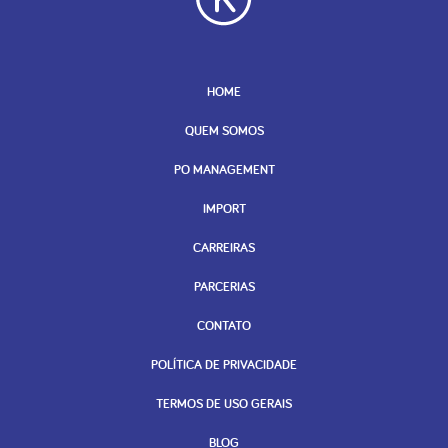
HOME
QUEM SOMOS
PO MANAGEMENT
IMPORT
CARREIRAS
PARCERIAS
CONTATO
POLÍTICA DE PRIVACIDADE
TERMOS DE USO GERAIS
BLOG