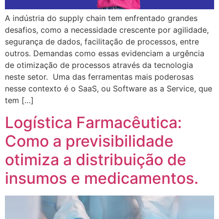
A indústria do supply chain tem enfrentado grandes
desafios, como a necessidade crescente por agilidade,
segurança de dados, facilitação de processos, entre
outros. Demandas como essas evidenciam a urgência
de otimização de processos através da tecnologia
neste setor. Uma das ferramentas mais poderosas
nesse contexto é o SaaS, ou Software as a Service, que
tem […]
Logística Farmacêutica:
Como a previsibilidade
otimiza a distribuição de
insumos e medicamentos.