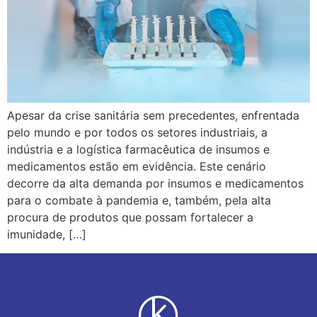
Apesar da crise sanitária sem precedentes, enfrentada
pelo mundo e por todos os setores industriais, a
indústria e a logística farmacêutica de insumos e
medicamentos estão em evidência. Este cenário
decorre da alta demanda por insumos e medicamentos
para o combate à pandemia e, também, pela alta
procura de produtos que possam fortalecer a
imunidade, […]