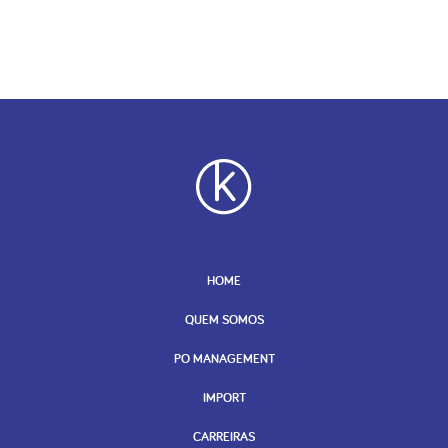
HOME
QUEM SOMOS
PO MANAGEMENT
IMPORT
CARREIRAS