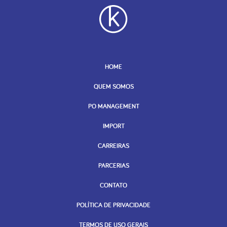
HOME
QUEM SOMOS
PO MANAGEMENT
IMPORT
CARREIRAS
PARCERIAS
CONTATO
POLÍTICA DE PRIVACIDADE
TERMOS DE USO GERAIS