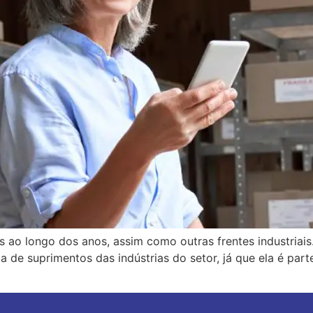
ao longo dos anos, assim como outras frentes industriais. 
ia de suprimentos das indústrias do setor, já que ela é p