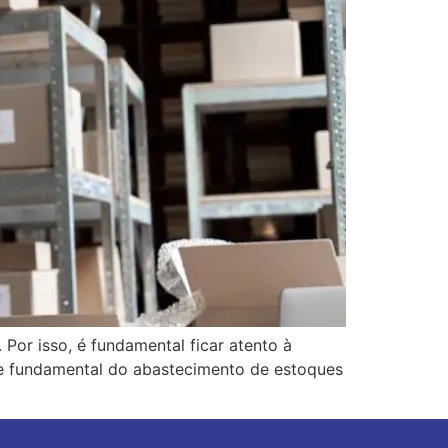
Por isso, é fundamental ficar atento à
arte fundamental do abastecimento de estoques