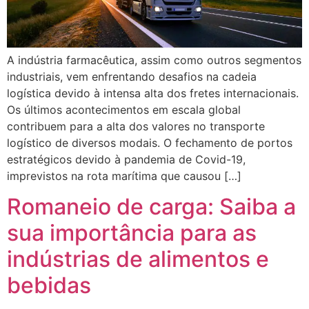
A indústria farmacêutica, assim como outros segmentos
industriais, vem enfrentando desafios na cadeia
logística devido à intensa alta dos fretes internacionais.
Os últimos acontecimentos em escala global
contribuem para a alta dos valores no transporte
logístico de diversos modais. O fechamento de portos
estratégicos devido à pandemia de Covid-19,
imprevistos na rota marítima que causou […]
Romaneio de carga: Saiba a
sua importância para as
indústrias de alimentos e
bebidas