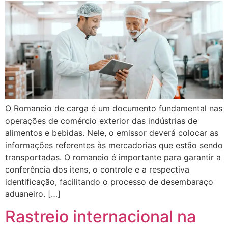
O Romaneio de carga é um documento fundamental nas
operações de comércio exterior das indústrias de
alimentos e bebidas. Nele, o emissor deverá colocar as
informações referentes às mercadorias que estão sendo
transportadas. O romaneio é importante para garantir a
conferência dos itens, o controle e a respectiva
identificação, facilitando o processo de desembaraço
aduaneiro. […]
Rastreio internacional na