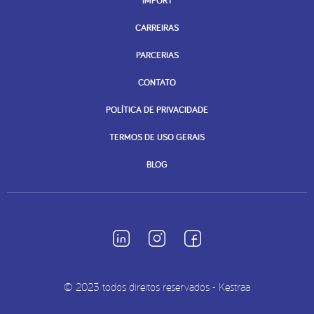
IMPORT
CARREIRAS
PARCERIAS
CONTATO
POLÍTICA DE PRIVACIDADE
TERMOS DE USO GERAIS
BLOG
© 2023 todos direitos reservados - Kestraa