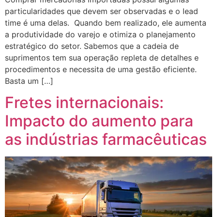
particularidades que devem ser observadas e o lead
time é uma delas. Quando bem realizado, ele aumenta
a produtividade do varejo e otimiza o planejamento
estratégico do setor. Sabemos que a cadeia de
suprimentos tem sua operação repleta de detalhes e
procedimentos e necessita de uma gestão eficiente.
Basta um […]
Fretes internacionais:
Impacto do aumento para
as indústrias farmacêuticas