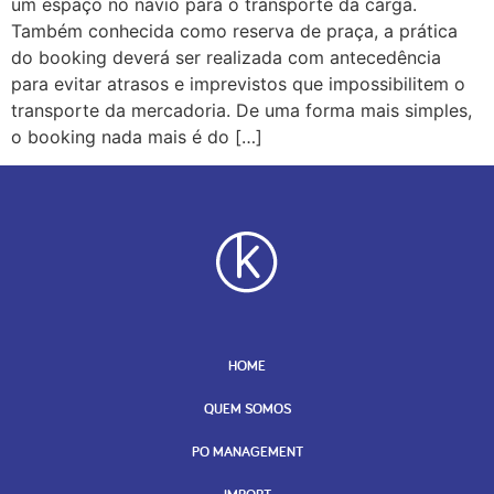
um espaço no navio para o transporte da carga.
Também conhecida como reserva de praça, a prática
do booking deverá ser realizada com antecedência
para evitar atrasos e imprevistos que impossibilitem o
transporte da mercadoria. De uma forma mais simples,
o booking nada mais é do […]
HOME
QUEM SOMOS
PO MANAGEMENT