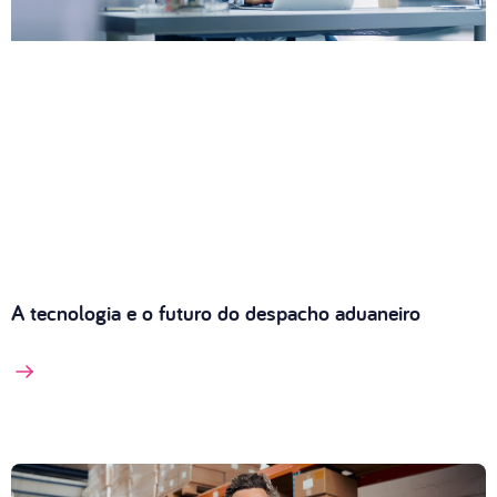
A tecnologia e o futuro do despacho aduaneiro