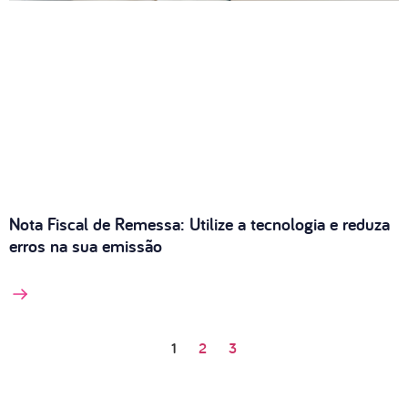
Nota Fiscal de Remessa: Utilize a tecnologia e reduza
erros na sua emissão
1
2
3