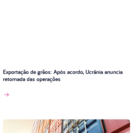
Exportação de grãos: Após acordo, Ucrânia anuncia
retomada das operações