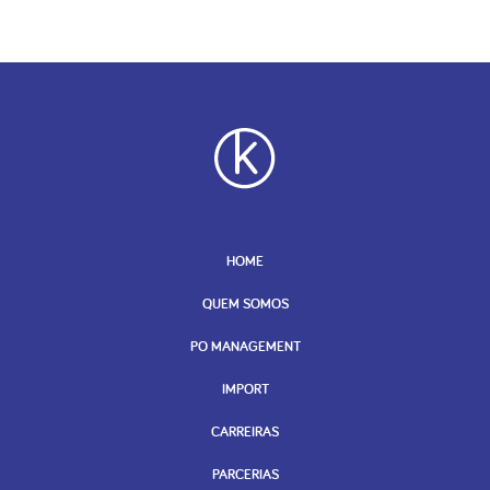
HOME
QUEM SOMOS
PO MANAGEMENT
IMPORT
CARREIRAS
PARCERIAS