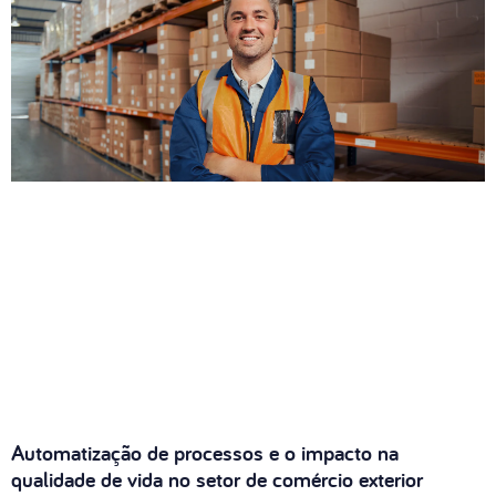
Automatização de processos e o impacto na
qualidade de vida no setor de comércio exterior