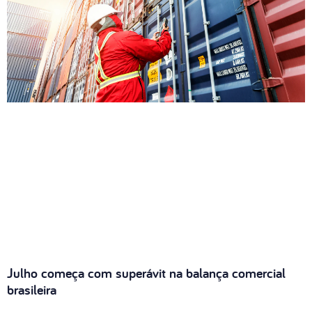
Julho começa com superávit na balança comercial
brasileira