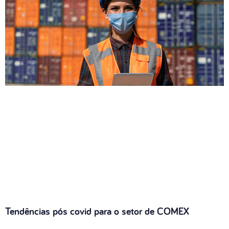
Tendências pós covid para o setor de COMEX