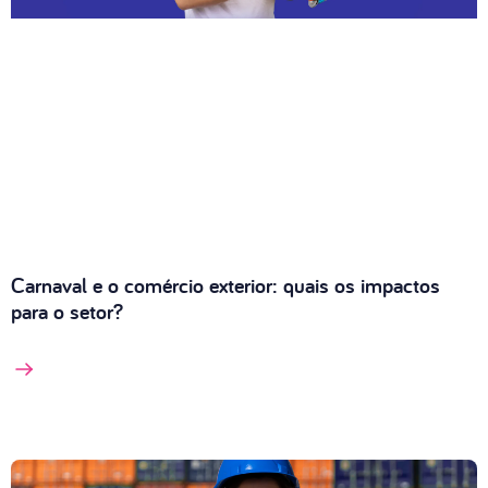
Carnaval e o comércio exterior: quais os impactos
para o setor?