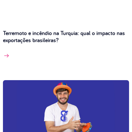
Terremoto e incêndio na Turquia: qual o impacto nas
exportações brasileiras?