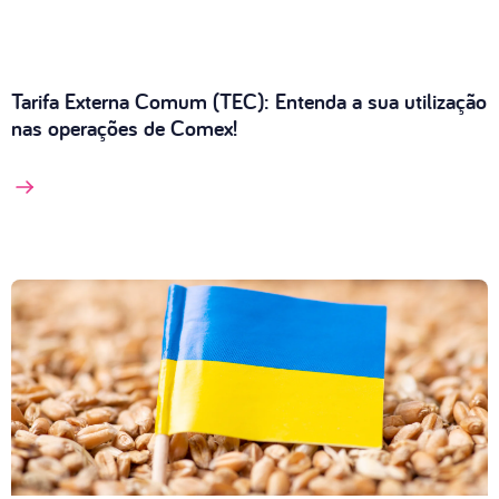
Tarifa Externa Comum (TEC): Entenda a sua utilização
nas operações de Comex!