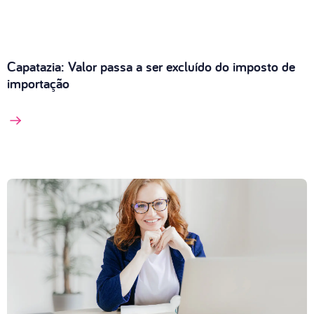
Capatazia: Valor passa a ser excluído do imposto de
importação