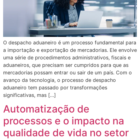
O despacho aduaneiro é um processo fundamental para
a importação e exportação de mercadorias. Ele envolve
uma série de procedimentos administrativos, fiscais e
aduaneiros, que precisam ser cumpridos para que as
mercadorias possam entrar ou sair de um país. Com o
avanço da tecnologia, o processo de despacho
aduaneiro tem passado por transformações
significativas, mas […]
Automatização de
processos e o impacto na
qualidade de vida no setor