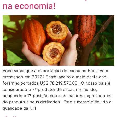
na economia!
Você sabia que a exportação de cacau no Brasil vem
crescendo em 2022? Entre janeiro e maio deste ano,
foram exportados US$ 78.219.576,00. O nosso país é
considerado o 7º produtor de cacau no mundo,
ocupando a 7ª posição entre os maiores exportadores
do produto e seus derivados. Este sucesso é devido à
qualidade da […]