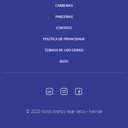
CARREIRAS
PARCERIAS
CONTATO
POLÍTICA DE PRIVACIDADE
TERMOS DE USO GERAIS
BLOG
© 2023 todos direitos reservados - Kestraa