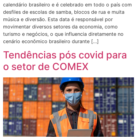
calendário brasileiro e é celebrado em todo o país com
desfiles de escolas de samba, blocos de rua e muita
música e diversão. Esta data é responsável por
movimentar diversos setores da economia, como
turismo e negócios, o que influencia diretamente no
cenário econômico brasileiro durante […]
Tendências pós covid para
o setor de COMEX