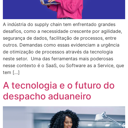
A indústria do supply chain tem enfrentado grandes
desafios, como a necessidade crescente por agilidade,
segurança de dados, facilitação de processos, entre
outros. Demandas como essas evidenciam a urgência
de otimização de processos através da tecnologia
neste setor. Uma das ferramentas mais poderosas
nesse contexto é o SaaS, ou Software as a Service, que
tem […]
A tecnologia e o futuro do
despacho aduaneiro