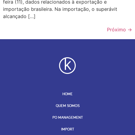
feira (11), dados relacionados à exportação e
importação brasileira. Na importação, o superávit
alcançado […]
Próximo
→
HOME
QUEM SOMOS
PO MANAGEMENT
IMPORT