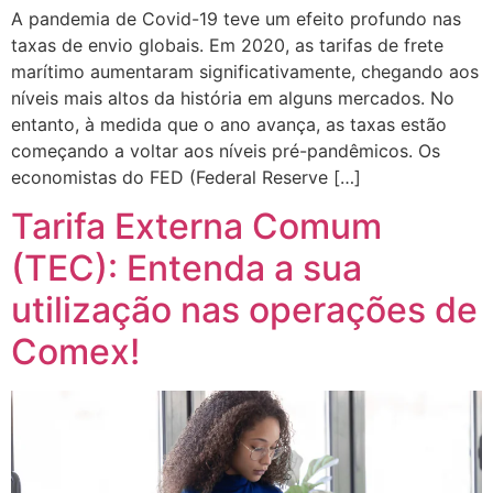
A pandemia de Covid-19 teve um efeito profundo nas
taxas de envio globais. Em 2020, as tarifas de frete
marítimo aumentaram significativamente, chegando aos
níveis mais altos da história em alguns mercados. No
entanto, à medida que o ano avança, as taxas estão
começando a voltar aos níveis pré-pandêmicos. Os
economistas do FED (Federal Reserve […]
Tarifa Externa Comum
(TEC): Entenda a sua
utilização nas operações de
Comex!