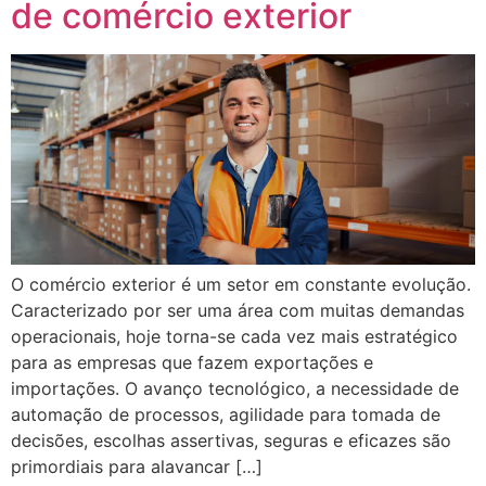
de comércio exterior
O comércio exterior é um setor em constante evolução.
Caracterizado por ser uma área com muitas demandas
operacionais, hoje torna-se cada vez mais estratégico
para as empresas que fazem exportações e
importações. O avanço tecnológico, a necessidade de
automação de processos, agilidade para tomada de
decisões, escolhas assertivas, seguras e eficazes são
primordiais para alavancar […]