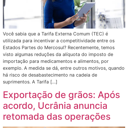
Você sabia que a Tarifa Externa Comum (TEC) é
utilizada para incentivar a competitividade entre os
Estados Partes do Mercosul? Recentemente, temos
visto algumas reduções da alíquota do imposto de
importação para medicamentos e alimentos, por
exemplo. A medida se dá, entre outros motivos, quando
há risco de desabastecimento na cadeia de
suprimentos. A Tarifa […]
Exportação de grãos: Após
acordo, Ucrânia anuncia
retomada das operações