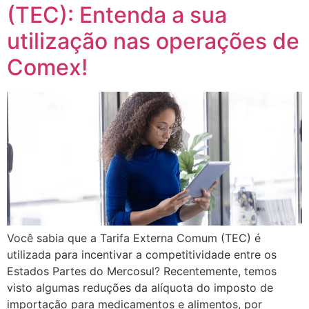
(TEC): Entenda a sua
utilização nas operações de
Comex!
Você sabia que a Tarifa Externa Comum (TEC) é
utilizada para incentivar a competitividade entre os
Estados Partes do Mercosul? Recentemente, temos
visto algumas reduções da alíquota do imposto de
importação para medicamentos e alimentos, por