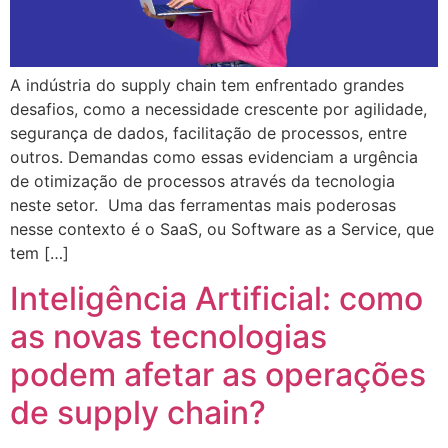
A indústria do supply chain tem enfrentado grandes
desafios, como a necessidade crescente por agilidade,
segurança de dados, facilitação de processos, entre
outros. Demandas como essas evidenciam a urgência
de otimização de processos através da tecnologia
neste setor. Uma das ferramentas mais poderosas
nesse contexto é o SaaS, ou Software as a Service, que
tem […]
Inteligência Artificial: como
as novas tecnologias
podem afetar as operações
de supply chain?