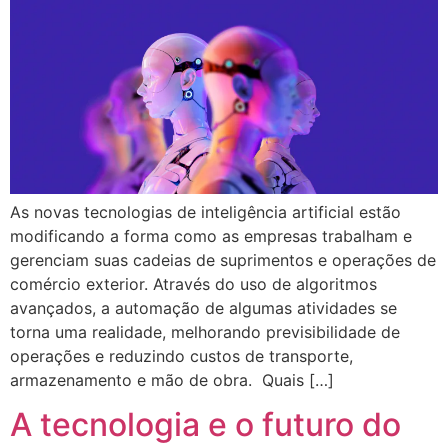
As novas tecnologias de inteligência artificial estão
modificando a forma como as empresas trabalham e
gerenciam suas cadeias de suprimentos e operações de
comércio exterior. Através do uso de algoritmos
avançados, a automação de algumas atividades se
torna uma realidade, melhorando previsibilidade de
operações e reduzindo custos de transporte,
armazenamento e mão de obra. Quais […]
A tecnologia e o futuro do