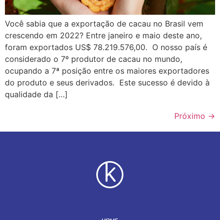
Você sabia que a exportação de cacau no Brasil vem
crescendo em 2022? Entre janeiro e maio deste ano,
foram exportados US$ 78.219.576,00. O nosso país é
considerado o 7º produtor de cacau no mundo,
ocupando a 7ª posição entre os maiores exportadores
do produto e seus derivados. Este sucesso é devido à
qualidade da […]
Próximo
→