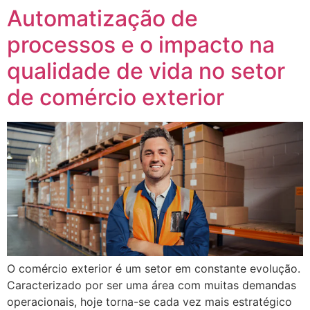
Automatização de
processos e o impacto na
qualidade de vida no setor
de comércio exterior
O comércio exterior é um setor em constante evolução.
Caracterizado por ser uma área com muitas demandas
operacionais, hoje torna-se cada vez mais estratégico