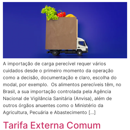
A importação de carga perecível requer vários
cuidados desde o primeiro momento da operação
como a decisão, documentação e claro, escolha do
modal, por exemplo. Os alimentos perecíveis têm, no
Brasil, a sua importação controlada pela Agência
Nacional de Vigilância Sanitária (Anvisa), além de
outros órgãos anuentes como o Ministério da
Agricultura, Pecuária e Abastecimento […]
Tarifa Externa Comum