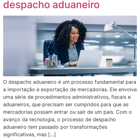
despacho aduaneiro
O despacho aduaneiro é um processo fundamental para
a importação e exportação de mercadorias. Ele envolve
uma série de procedimentos administrativos, fiscais e
aduaneiros, que precisam ser cumpridos para que as
mercadorias possam entrar ou sair de um país. Com o
avanço da tecnologia, o processo de despacho
aduaneiro tem passado por transformações
significativas, mas […]