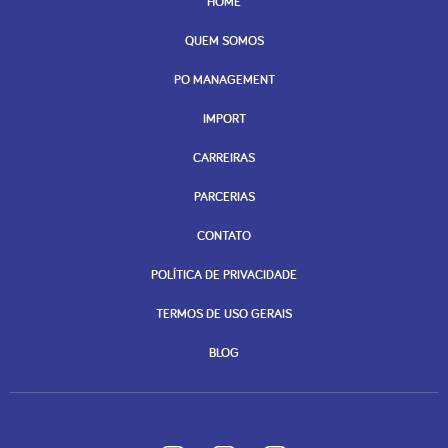
HOME
QUEM SOMOS
PO MANAGEMENT
IMPORT
CARREIRAS
PARCERIAS
CONTATO
POLÍTICA DE PRIVACIDADE
TERMOS DE USO GERAIS
BLOG