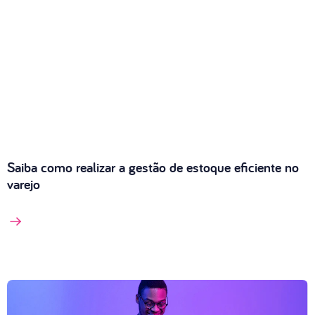
Saiba como realizar a gestão de estoque eficiente no
varejo