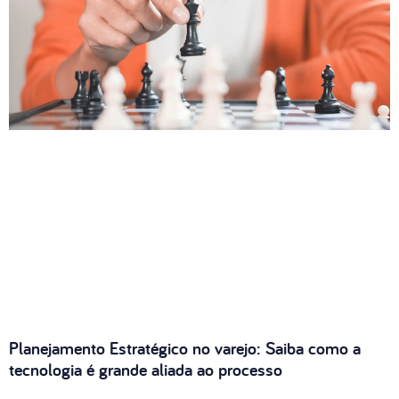
Planejamento Estratégico no varejo: Saiba como a
tecnologia é grande aliada ao processo