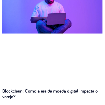
Blockchain: Como a era da moeda digital impacta o
varejo?