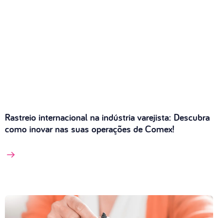
Rastreio internacional na indústria varejista: Descubra
como inovar nas suas operações de Comex!