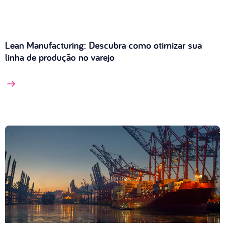
Lean Manufacturing: Descubra como otimizar sua
linha de produção no varejo