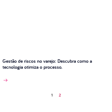
Gestão de riscos no varejo: Descubra como a
tecnologia otimiza o processo.
1
2