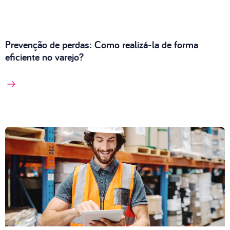
Prevenção de perdas: Como realizá-la de forma
eficiente no varejo?