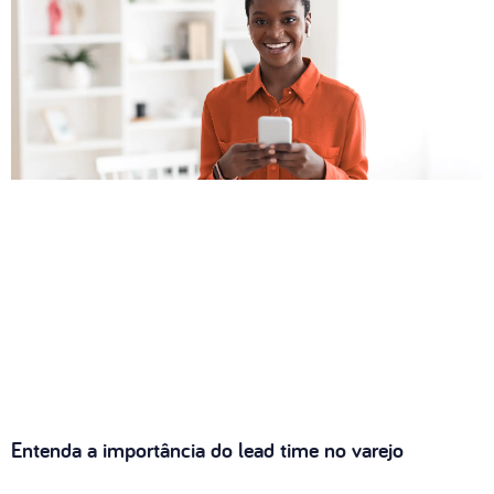
Entenda a importância do lead time no varejo