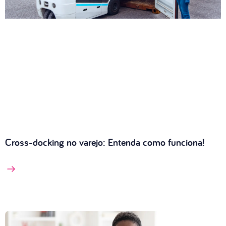
Cross-docking no varejo: Entenda como funciona!