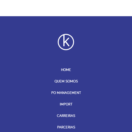
HOME
QUEM SOMOS
PO MANAGEMENT
IMPORT
CARREIRAS
PARCERIAS