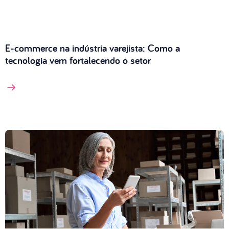
E-commerce na indústria varejista: Como a
tecnologia vem fortalecendo o setor